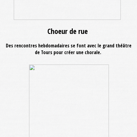
Choeur de rue
Des rencontres hebdomadaires se font avec le grand théâtre
de Tours pour créer une chorale.