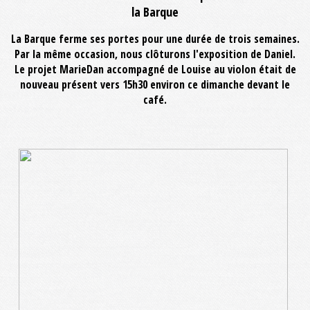
la Barque
La Barque ferme ses portes pour une durée de trois semaines.
Par la même occasion, nous clôturons l'exposition de Daniel.
Le projet MarieDan accompagné de Louise au violon était de
nouveau présent vers 15h30 environ ce dimanche devant le
café.