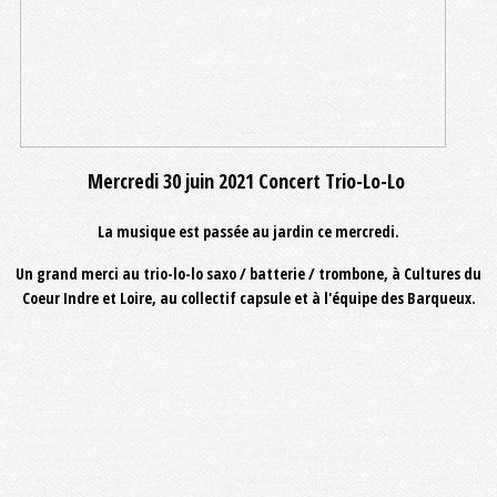
Mercredi 30 juin 2021 Concert Trio-Lo-Lo
La musique est passée au jardin ce mercredi.
Un grand merci au trio-lo-lo saxo / batterie / trombone, à Cultures du
Coeur Indre et Loire, au collectif capsule et à l'équipe des Barqueux.