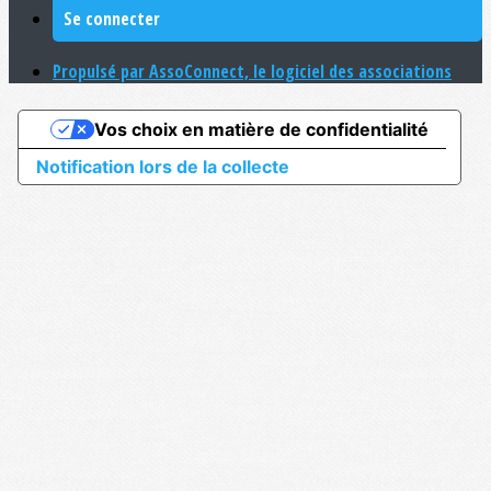
Se connecter
Propulsé par AssoConnect, le logiciel des associations
Vos choix en matière de confidentialité
Notification lors de la collecte