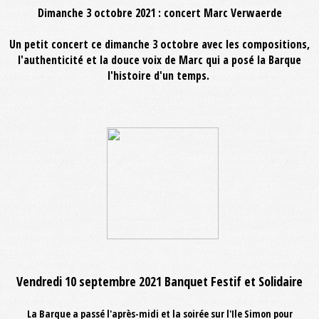
Dimanche 3 octobre 2021 : concert Marc Verwaerde
Un petit concert ce dimanche 3 octobre avec les compositions,
l'authenticité et la douce voix de Marc qui a posé la Barque
l'histoire d'un temps.
Vendredi 10 septembre 2021 Banquet Festif et Solidaire
La Barque a passé l'après-midi et la soirée sur l'Ile Simon pour