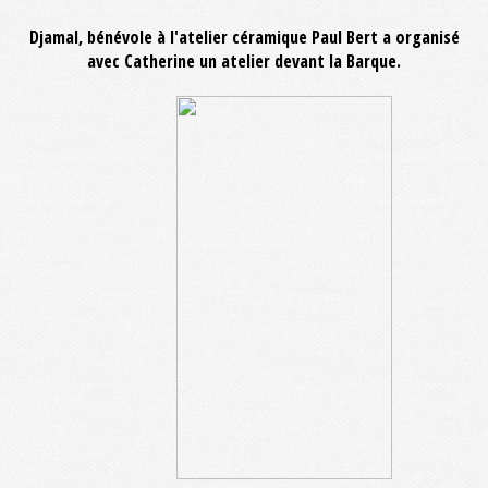
Djamal, bénévole à l'atelier céramique Paul Bert a organisé
avec Catherine un atelier devant la Barque.