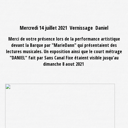
Mercredi 14 juillet 2021 Vernissage Daniel
Merci de votre présence lors de la performance artistique
devant la Barque par "MarieDann" qui présentaient des
lectures musicales. Un exposition ainsi que le court métrage
"DANIEL" fait par Sans Canal Fixe étaient visible jusqu'au
dimanche 8 aout 2021