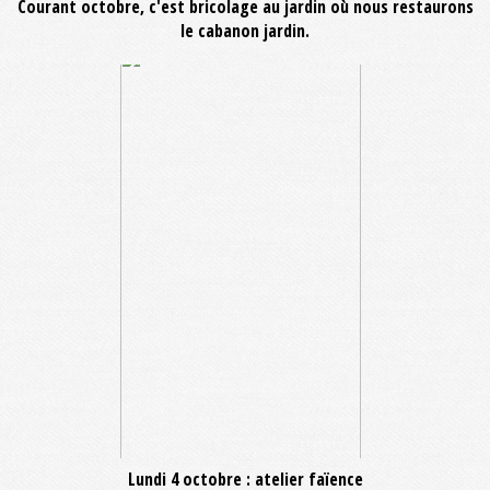
Courant octobre, c'est bricolage au jardin où nous restaurons
le cabanon jardin.
Lundi 4 octobre : atelier faïence