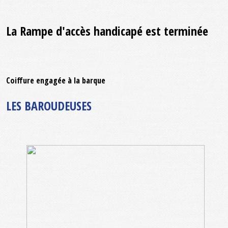
La Rampe d'accès handicapé est terminée
Coiffure engagée à la barque
LES BAROUDEUSES