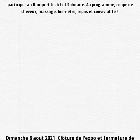
participer au Banquet festif et Solidaire. Au programme, coupe de
cheveux, massage, bien-être, repas et convivialité !
Dimanche 8 aout 2021 Clôture de l'expo et fermeture de