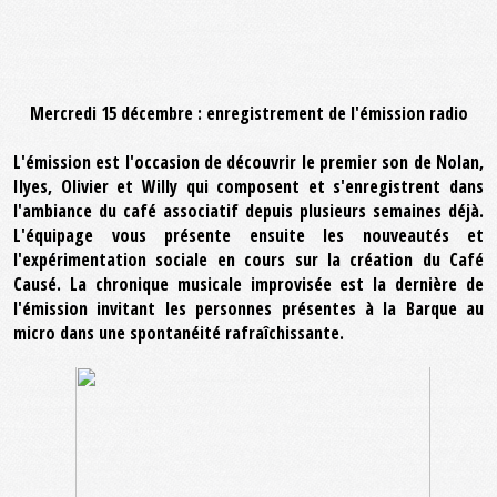
Mercredi 15 décembre : enregistrement de l'émission radio
L'émission est l'occasion de découvrir le premier son de Nolan,
Ilyes, Olivier et Willy qui composent et s'enregistrent dans
l'ambiance du café associatif depuis plusieurs semaines déjà.
L'équipage vous présente ensuite les nouveautés et
l'expérimentation sociale en cours sur la création du Café
Causé. La chronique musicale improvisée est la dernière de
l'émission invitant les personnes présentes à la Barque au
micro dans une spontanéité rafraîchissante.