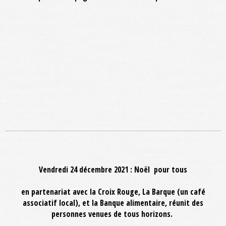
Vendredi 24 décembre 2021 : Noël pour tous
en partenariat avec la Croix Rouge, La Barque (un café
associatif local), et la Banque alimentaire, réunit des
personnes venues de tous horizons.