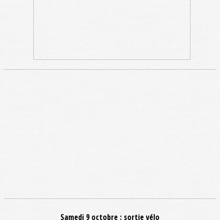
Samedi 9 octobre : sortie vélo