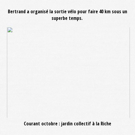
Bertrand a organisé la sortie vélo pour faire 40 km sous un
superbe temps.
Courant octobre : jardin collectif à la Riche