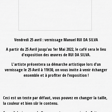
Vendredi 25 avril : vernissage Manuel RUI DA SILVA
A partir du 25 Avril jusqu'au 1er Mai 2022, le café sera le lieu
d'exposition des œuvres de RUI DA SILVA.
L'artiste présentera sa démarche artistique lors d'un
vernissage le 25 Avril à 11H30, on vous invite à venir échanger
ensemble et à profiter de l’exposition !
Ceci est un texte par défaut, vous pouvez en changer la taille,
la couleur et bien sûr le contenu.