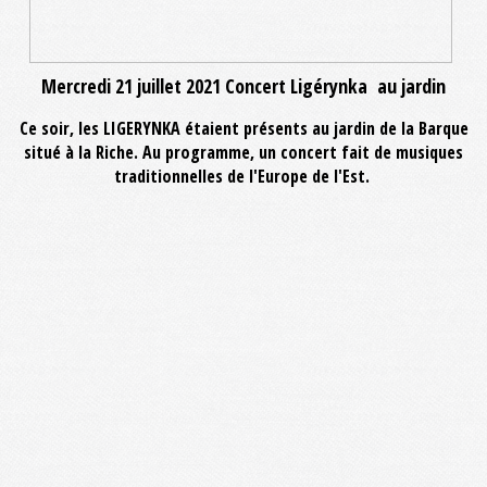
Mercredi 21 juillet 2021 Concert Ligérynka au jardin
Ce soir, les LIGERYNKA étaient présents au jardin de la Barque
situé à la Riche. Au programme, un concert fait de musiques
traditionnelles de l'Europe de l'Est.