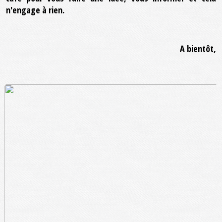
n'engage à rien.
A bientôt,