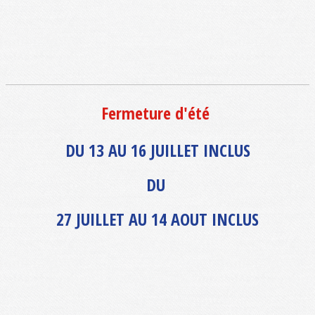
Fermeture d'été
DU 13 AU 16 JUILLET INCLUS
DU
27 JUILLET AU 14 AOUT INCLUS