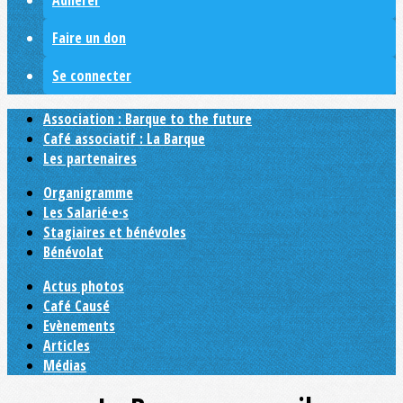
Adhérer
Faire un don
Se connecter
Association : Barque to the future
Café associatif : La Barque
Les partenaires
Organigramme
Les Salarié·e·s
Stagiaires et bénévoles
Bénévolat
Actus photos
Café Causé
Evènements
Articles
Médias