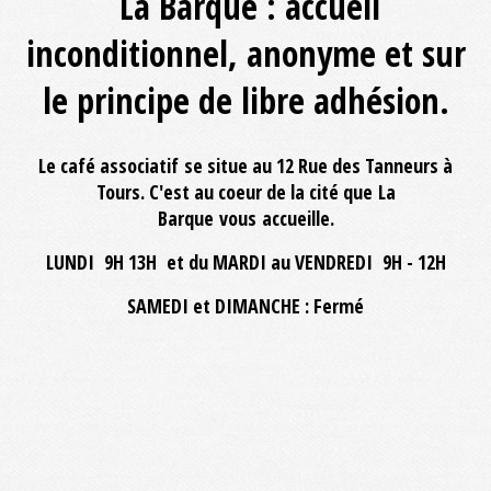
La Barque : accueil
inconditionnel, anonyme et sur
le principe de libre adhésion.
Le café associatif se situe au 12 Rue des Tanneurs à
Tours. C'est au coeur de la cité que La
Barque vous accueille.
LUNDI 9H 13H et du MARDI au VENDREDI 9H - 12H
SAMEDI et DIMANCHE : Fermé